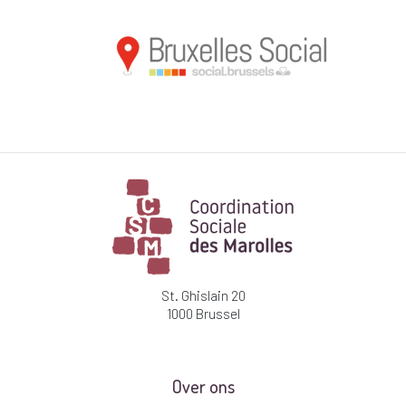
St. Ghislain 20
1000 Brussel
Over ons