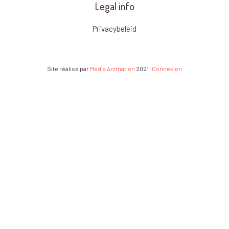
Legal info
Privacybeleid
Site réalisé par
Média Animation
2021
|
Connexion