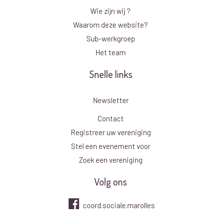
Wie zijn wij ?
Waarom deze website?
Sub-werkgroep
Het team
Snelle links
Newsletter
Contact
Registreer uw vereniging
Stel een evenement voor
Zoek een vereniging
Volg ons
coord.sociale.marolles