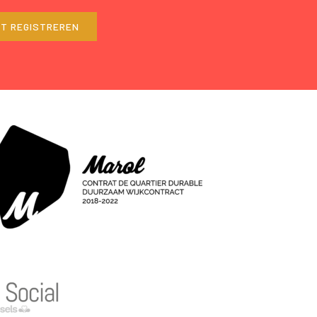
ET REGISTREREN