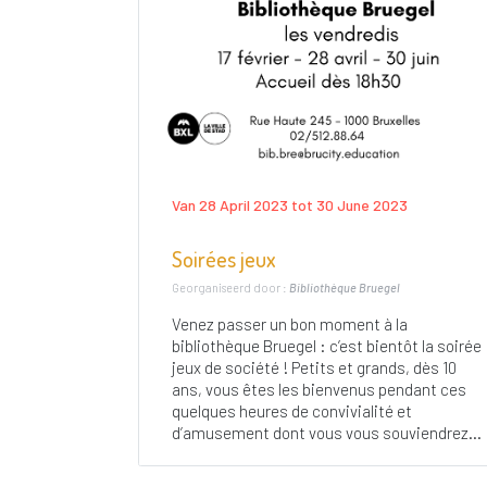
Van 28 April 2023 tot 30 June 2023
Soirées jeux
Georganiseerd door :
Bibliothèque Bruegel
Venez passer un bon moment à la
bibliothèque Bruegel : c’est bientôt la soirée
jeux de société ! Petits et grands, dès 10
ans, vous êtes les bienvenus pendant ces
quelques heures de convivialité et
d’amusement dont vous vous souviendrez...