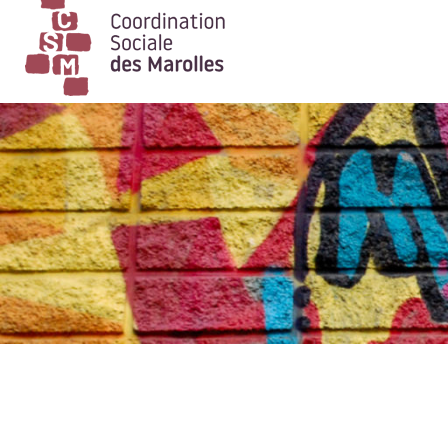
Main Navigation