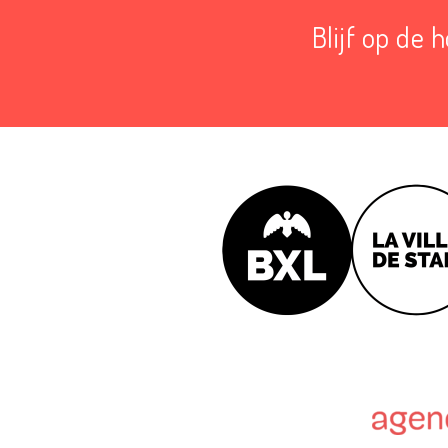
Blijf op de 