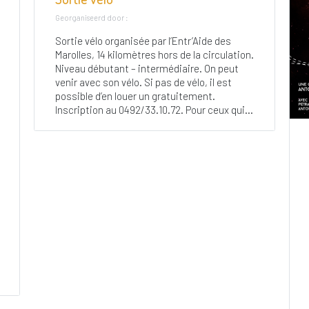
Georganiseerd door :
Sortie vélo organisée par l’Entr’Aide des
Marolles, 14 kilomètres hors de la circulation.
Niveau débutant – intermédiaire. On peut
venir avec son vélo. Si pas de vélo, il est
possible d’en louer un gratuitement.
Inscription au 0492/33.10.72. Pour ceux qui...