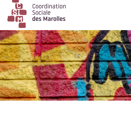
Main Navigation