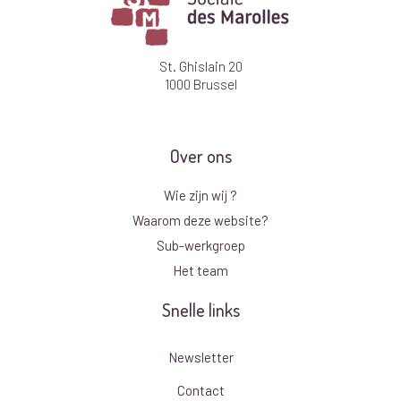
St. Ghislain 20
1000 Brussel
Over ons
Wie zijn wij ?
Waarom deze website?
Sub-werkgroep
Het team
Snelle links
Newsletter
Contact