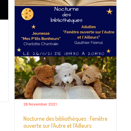
26 November 2021
Nocturne des bibliothèques : Fenêtre
ouverte sur l’Autre et l’Ailleurs