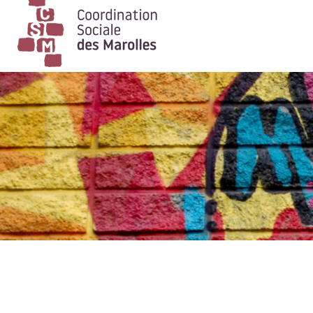
Main Navigation