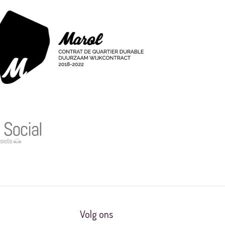
Volg ons