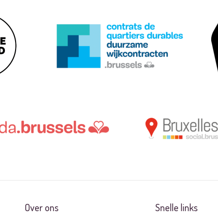
Over ons
Snelle links