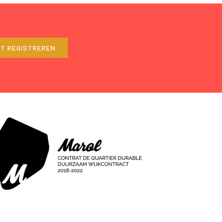
ET REGISTREREN