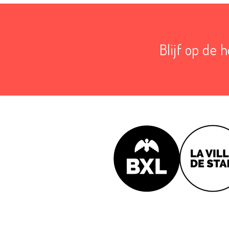
Blijf op de 