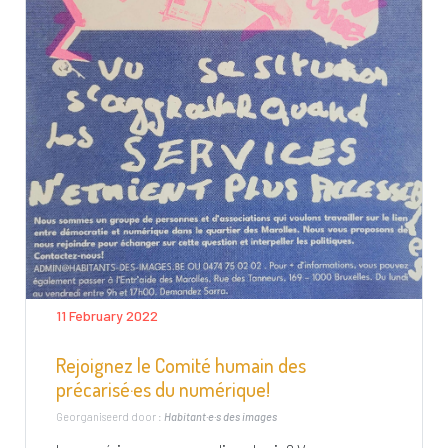
11 February 2022
Rejoignez le Comité humain des
précarisé·es du numérique!
Georganiseerd door :
Habitant·e·s des images