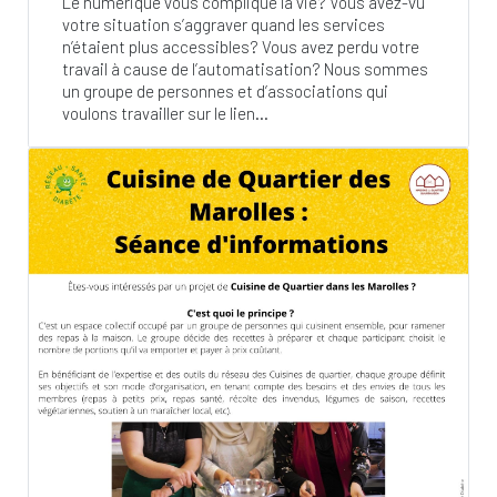
Le numérique vous complique la vie? Vous avez-vu
votre situation s’aggraver quand les services
n’étaient plus accessibles? Vous avez perdu votre
travail à cause de l’automatisation? Nous sommes
un groupe de personnes et d’associations qui
voulons travailler sur le lien...