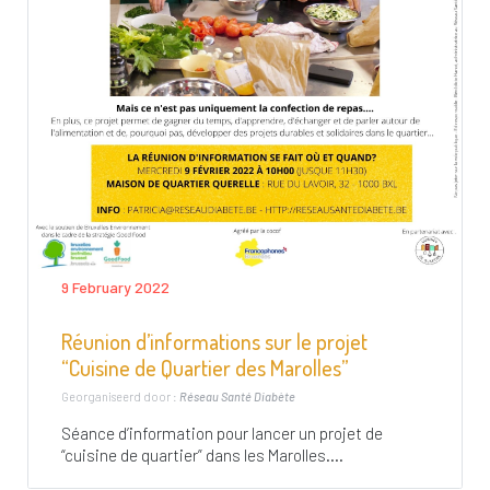
9 February 2022
Réunion d’informations sur le projet
“Cuisine de Quartier des Marolles”
Georganiseerd door :
Réseau Santé Diabète
Séance d’information pour lancer un projet de
“cuisine de quartier” dans les Marolles....