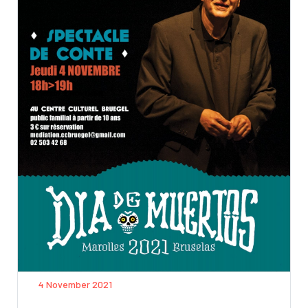
4 November 2021