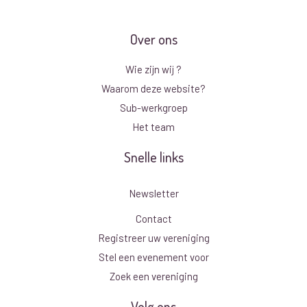
Over ons
Wie zijn wij ?
Waarom deze website?
Sub-werkgroep
Het team
Snelle links
Newsletter
Contact
Registreer uw vereniging
Stel een evenement voor
Zoek een vereniging
Volg ons