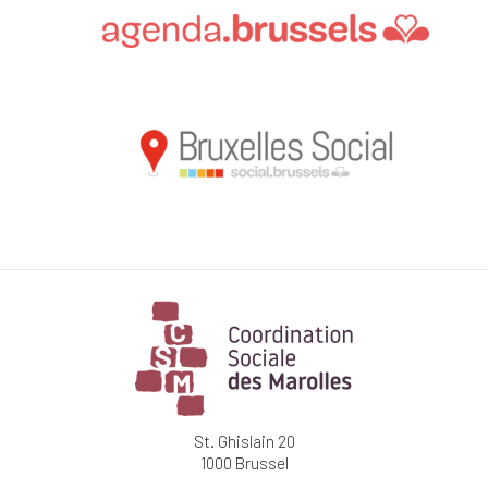
St. Ghislain 20
1000 Brussel