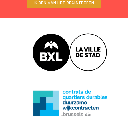
IK BEN AAN HET REGISTREREN