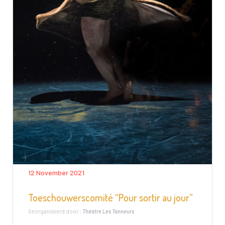
12 November 2021
Toeschouwerscomité “Pour sortir au jour”
Georganiseerd door :
Théâtre Les Tanneurs