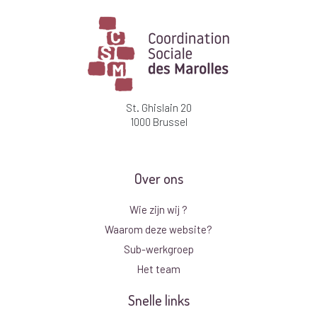
St. Ghislain 20
1000 Brussel
Over ons
Wie zijn wij ?
Waarom deze website?
Sub-werkgroep
Het team
Snelle links