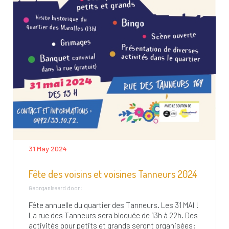
31 May 2024
Fête des voisins et voisines Tanneurs 2024
Georganiseerd door :
Fête annuelle du quartier des Tanneurs. Les 31 MAI !
La rue des Tanneurs sera bloquée de 13h à 22h. Des
activités pour petits et grands seront organisées: