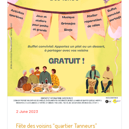
2 June 2023
Fête des voisins “quartier Tanneurs”