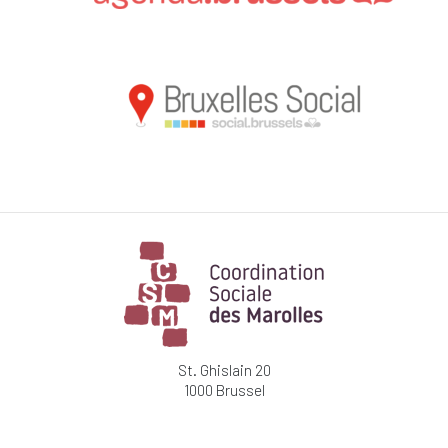
St. Ghislain 20
1000 Brussel