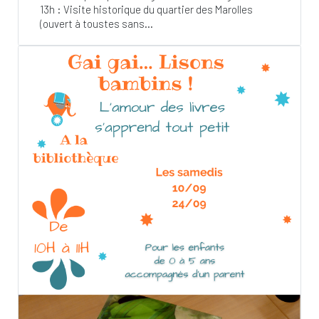
13h : Visite historique du quartier des Marolles
(ouvert à toustes sans...