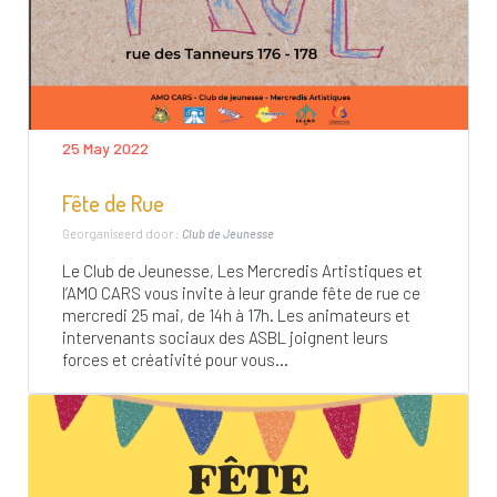
25 May 2022
Fête de Rue
Georganiseerd door :
Club de Jeunesse
Le Club de Jeunesse, Les Mercredis Artistiques et
l’AMO CARS vous invite à leur grande fête de rue ce
mercredi 25 mai, de 14h à 17h. Les animateurs et
intervenants sociaux des ASBL joignent leurs
forces et créativité pour vous...