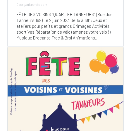
Georganiseerd door :
FÊTE DES VOISINS “QUARTIER TANNEURS” (Rue des
Tanneurs 169) Le 2 juin 2023 De 15 à 18h: Jeux et
ateliers pour petits et grands Grimages Activités
sportives Réparation de vélo (amenez votre vélo !)
Musique Brocante Troc & Brol Animations...