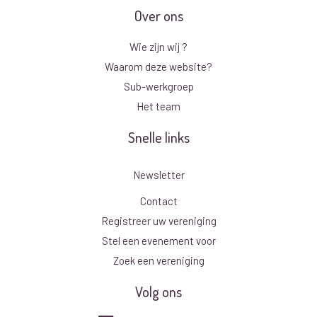
Over ons
Wie zijn wij ?
Waarom deze website?
Sub-werkgroep
Het team
Snelle links
Newsletter
Contact
Registreer uw vereniging
Stel een evenement voor
Zoek een vereniging
Volg ons