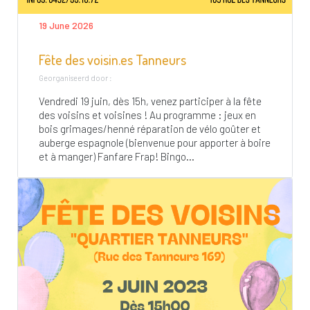
19 June 2026
Fête des voisin.es Tanneurs
Georganiseerd door :
Vendredi 19 juin, dès 15h, venez participer à la fête
des voisins et voisines ! Au programme : jeux en
bois grimages/henné réparation de vélo goûter et
auberge espagnole (bienvenue pour apporter à boire
et à manger) Fanfare Frap! Bingo...