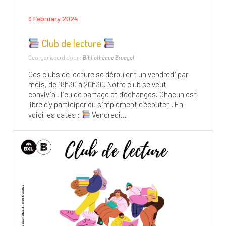
9 February 2024
Club de lecture
Georganiseerd door :
Bibliothèque Bruegel
Ces clubs de lecture se déroulent un vendredi par
mois, de 18h30 à 20h30. Notre club se veut
convivial, lieu de partage et d’échanges. Chacun est
libre d’y participer ou simplement d’écouter ! En
voici les dates :
Vendredi...