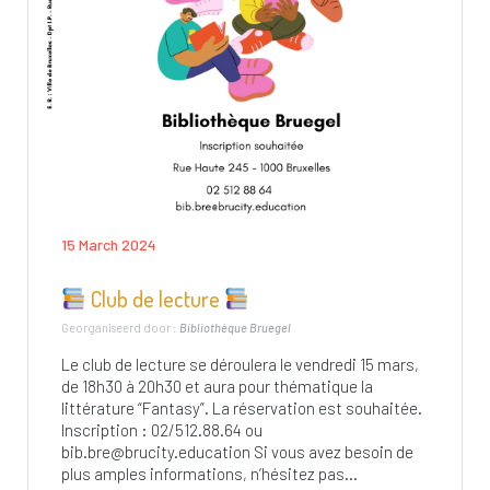
15 March 2024
Club de lecture
Georganiseerd door :
Bibliothèque Bruegel
Le club de lecture se déroulera le vendredi 15 mars,
de 18h30 à 20h30 et aura pour thématique la
littérature “Fantasy”. La réservation est souhaitée.
Inscription : 02/512.88.64 ou
bib.bre@brucity.education
Si vous avez besoin de
plus amples informations, n’hésitez pas...