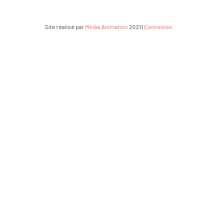
Site réalisé par
Média Animation
2021
|
Connexion