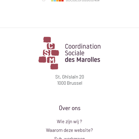
St. Ghislain 20
1000 Brussel
Over ons
Wie zijn wij ?
Waarom deze website?
Sub-werkgroep