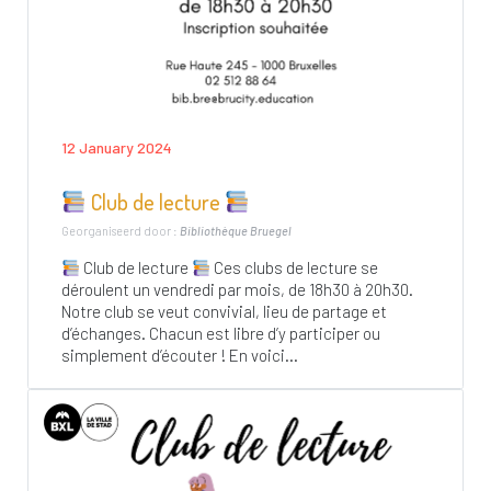
12 January 2024
Club de lecture
Georganiseerd door :
Bibliothèque Bruegel
Club de lecture
Ces clubs de lecture se
déroulent un vendredi par mois, de 18h30 à 20h30.
Notre club se veut convivial, lieu de partage et
d’échanges. Chacun est libre d’y participer ou
simplement d’écouter ! En voici...