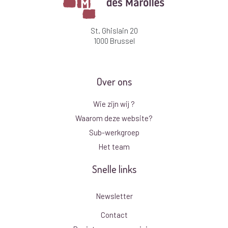
St. Ghislain 20
1000 Brussel
Over ons
Wie zijn wij ?
Waarom deze website?
Sub-werkgroep
Het team
Snelle links
Newsletter
Contact