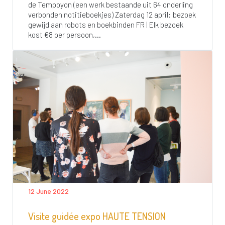
de Tempoyon (een werk bestaande uit 64 onderling
verbonden notitieboekjes) Zaterdag 12 april: bezoek
gewijd aan robots en boekbinden FR | Elk bezoek
kost €8 per persoon,...
12 June 2022
Visite guidée expo HAUTE TENSION