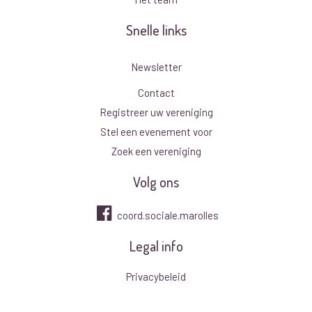
Snelle links
Newsletter
Contact
Registreer uw vereniging
Stel een evenement voor
Zoek een vereniging
Volg ons
coord.sociale.marolles
Legal info
Privacybeleid