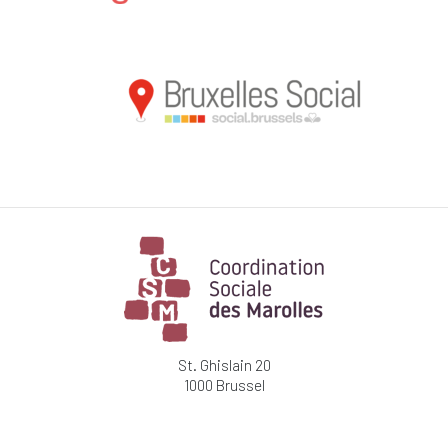
St. Ghislain 20
1000 Brussel