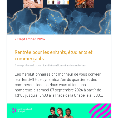
7 September 2024
Rentrée pour les enfants, étudiants et
commerçants
Georganiseerd door :
Les Mérolutionnaires bruxelloises
Les Mérolutionnaires ont l’honneur de vous convier
leur festivité de dynamisation du quartier et des
commerces locaux! Nous vous attendons
nombreux le samedi 07 septembre 2024 à partir de
13h00 jusqu’à 18h00 à la Place de la Chapelle à 1000...