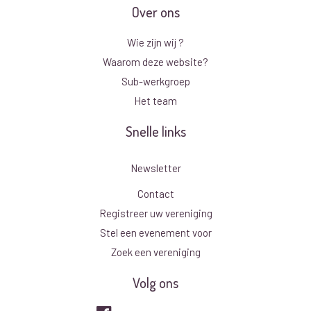
Over ons
Wie zijn wij ?
Waarom deze website?
Sub-werkgroep
Het team
Snelle links
Newsletter
Contact
Registreer uw vereniging
Stel een evenement voor
Zoek een vereniging
Volg ons