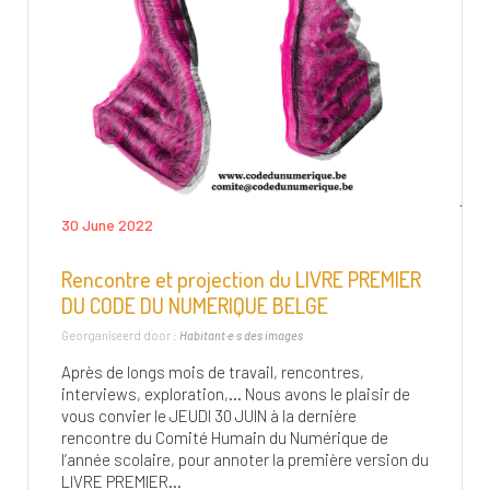
30 June 2022
Rencontre et projection du LIVRE PREMIER
DU CODE DU NUMERIQUE BELGE
Georganiseerd door :
Habitant·e·s des images
Après de longs mois de travail, rencontres,
interviews, exploration,… Nous avons le plaisir de
vous convier le JEUDI 30 JUIN à la dernière
rencontre du Comité Humain du Numérique de
l’année scolaire, pour annoter la première version du
LIVRE PREMIER...