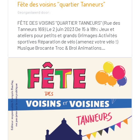
Fête des voisins “quartier Tanneurs”
Georganiseerd door :
FÊTE DES VOISINS “QUARTIER TANNEURS” (Rue des
Tanneurs 169) Le 2 juin 2023 De 15 à 18h: Jeux et
ateliers pour petits et grands Grimages Activités
sportives Réparation de vélo (amenez votre vélo !)
Musique Brocante Troc & Brol Animations...