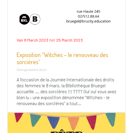
Van 8 March 2023 tot 25 March 2023
Exposition “Witches – le renouveau des
sorcières”
Georganiseerd door :
A l’occasion de la Journée internationale des droits
des femmes le 8 mars, la Bibliothèque Bruegel
accueille …. des sorcières !!! ???? Oui oui vous avez
bien lu : une exposition dénommée “Witches – le
renouveau des sorcières” a tout...