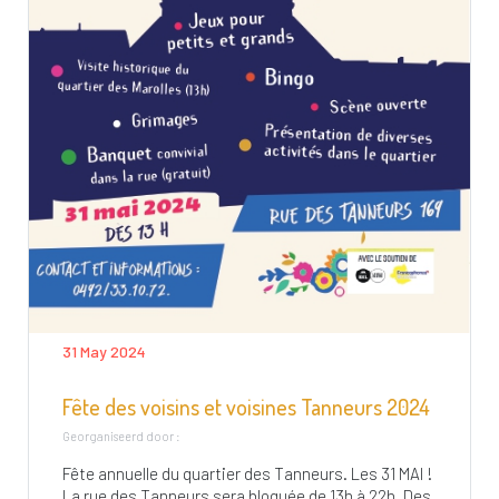
31 May 2024
Fête des voisins et voisines Tanneurs 2024
Georganiseerd door :
Fête annuelle du quartier des Tanneurs. Les 31 MAI !
La rue des Tanneurs sera bloquée de 13h à 22h. Des