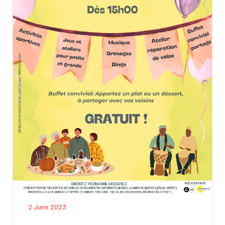
2 June 2023