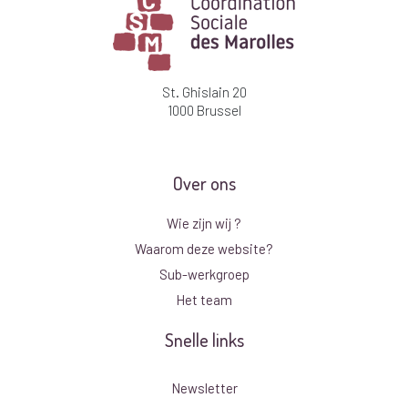
St. Ghislain 20
1000 Brussel
Over ons
Wie zijn wij ?
Waarom deze website?
Sub-werkgroep
Het team
Snelle links
Newsletter